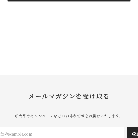
メールマガジンを受け取る
新商品やキャンペーンなどのお得な情報をお届けいたします。
登