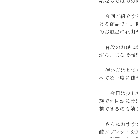
泉ならではのお
今回ご紹介す
ける商品です。
のお風呂に花山
普段のお湯に
がら、まるで温
使い方はとて
べてを一度に使
「今日は少し
族で何回かに分
整できるのも嬉
さらにおすす
酸タブレットを