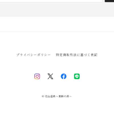
プライバシーポリシー
特定商取引法に基づく表記
© 花山温泉〜薬師の湯〜