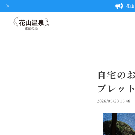
花山
自宅の
ブレット
2026/05/23 15:48