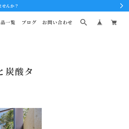
ませんか？
商品一覧
ブログ
お問い合わせ
と炭酸タ